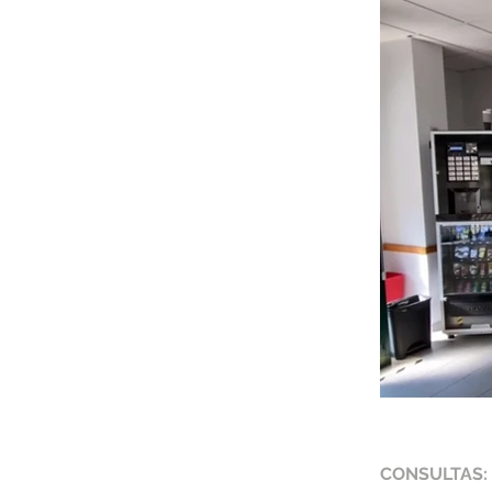
CONSULTAS: