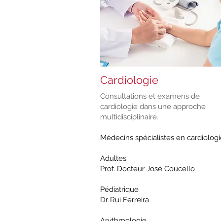
Cardiologie
Consultations et examens de
cardiologie dans une approche
multidisciplinaire.
Médecins spécialistes en cardiologi
Adultes
Prof. Docteur José Coucello
Pédiatrique
Dr Rui Ferreira
Arythmologie