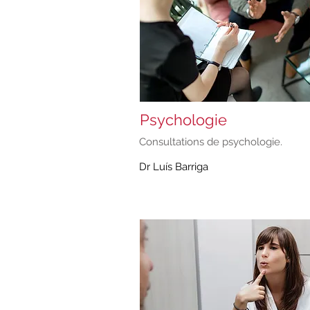
Psychologie
Consultations de psychologie.
Dr Luís Barriga