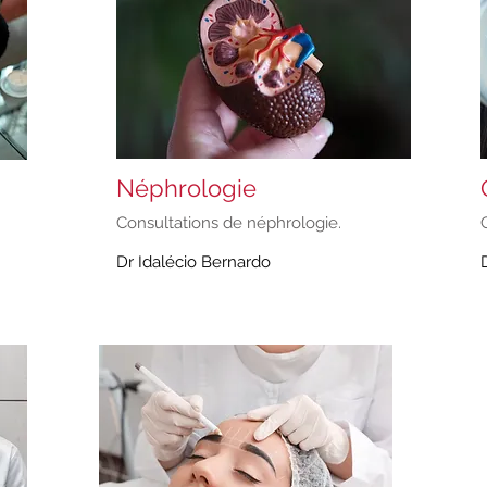
Néphrologie
Consultations de néphrologie.
Dr Idalécio Bernardo