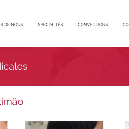
OS DE NOUS
SPÉCIALITÉS
CONVENTIONS
CO
icales
timão